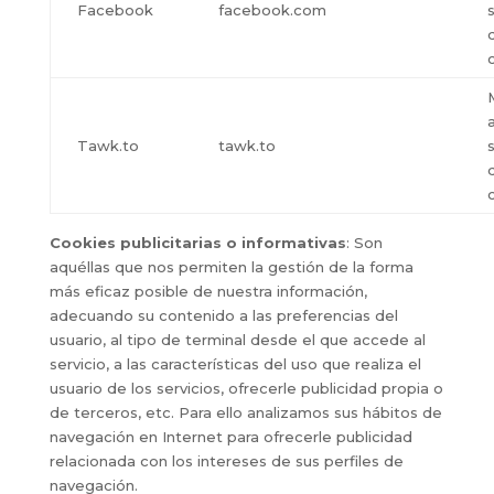
Facebook
facebook.com
a
Tawk.to
tawk.to
Cookies publicitarias o informativas
: Son
aquéllas que nos permiten la gestión de la forma
más eficaz posible de nuestra información,
adecuando su contenido a las preferencias del
usuario, al tipo de terminal desde el que accede al
servicio, a las características del uso que realiza el
usuario de los servicios, ofrecerle publicidad propia o
de terceros, etc. Para ello analizamos sus hábitos de
navegación en Internet para ofrecerle publicidad
relacionada con los intereses de sus perfiles de
navegación.