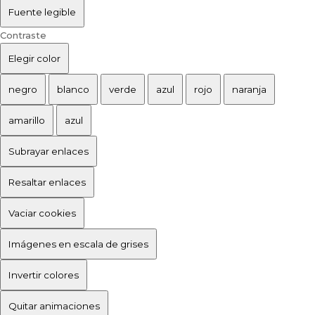
Fuente legible
Contraste
Elegir color
negro
blanco
verde
azul
rojo
naranja
amarillo
azul
Subrayar enlaces
Resaltar enlaces
Vaciar cookies
Imágenes en escala de grises
Invertir colores
Quitar animaciones