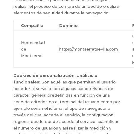
realizar el proceso de compra de un pedido o utilizar
elementos de seguridad durante la navegación.
Compañía
Dominio
Hermandad
de
https://montserratsevilla.com
Montserrat
Cookies de personalización, análisis o
funcionales:
Son aquéllas que permiten al usuario
acceder al servicio con algunas características de
carácter general predefinidas en función de una
serie de criterios en el terminal del usuario como por
ejemplo serian el idioma, el tipo de navegador a
través del cual accede al servicio, la configuración
regional desde donde accede al servicio, cuantificar
el número de usuarios y así realizar la medición y