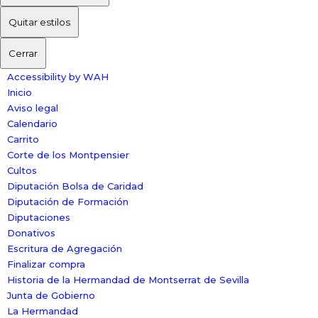
Quitar estilos
Cerrar
Accessibility by WAH
Inicio
Aviso legal
Calendario
Carrito
Corte de los Montpensier
Cultos
Diputación Bolsa de Caridad
Diputación de Formación
Diputaciones
Donativos
Escritura de Agregación
Finalizar compra
Historia de la Hermandad de Montserrat de Sevilla
Junta de Gobierno
La Hermandad