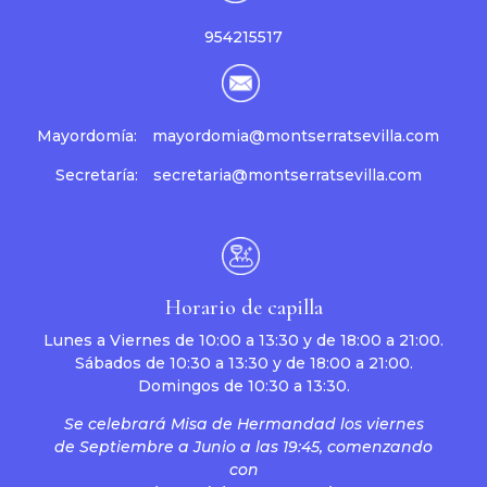
954215517
Mayordomía:
mayordomia@montserratsevilla.com
Secretaría:
secretaria@montserratsevilla.com
Horario de capilla
Lunes a Viernes de 10:00 a 13:30 y de 18:00 a 21:00.
Sábados de 10:30 a 13:30 y de 18:00 a 21:00.
Domingos de 10:30 a 13:30.
Se celebrará Misa de Hermandad los viernes
de Septiembre a Junio a las 19:45, comenzando
con