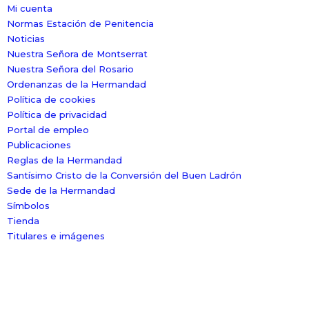
Mi cuenta
Normas Estación de Penitencia
Noticias
Nuestra Señora de Montserrat
Nuestra Señora del Rosario
Ordenanzas de la Hermandad
Política de cookies
Política de privacidad
Portal de empleo
Publicaciones
Reglas de la Hermandad
Santísimo Cristo de la Conversión del Buen Ladrón
Sede de la Hermandad
Símbolos
Tienda
Titulares e imágenes