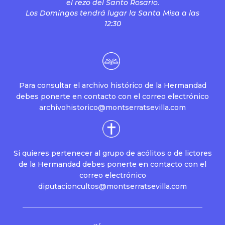
el rezo del Santo Rosario.
Los Domingos tendrá lugar la Santa Misa a las
12:30
Para consultar el archivo histórico de la Hermandad
debes ponerte en contacto con el correo electrónico
archivohistorico@montserratsevilla.com
Si quieres pertenecer al grupo de acólitos o de lictores
de la Hermandad debes ponerte en contacto con el
correo electrónico
diputacioncultos@montserratsevilla.com