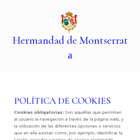
Hermandad de Montserrat
POLÍTICA DE COOKIES
Cookies obligatorias:
Son aquéllas que permiten
al usuario la navegación a través de la página web, y
la utilización de las diferentes opciones o servicios
que en ella existan como, por ejemplo, identificar la
sesión, acceder a partes de acceso restringido,