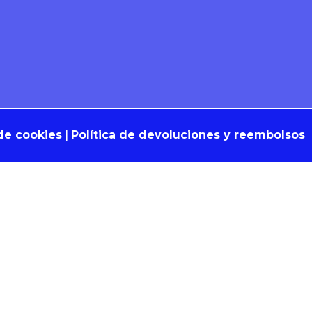
 de cookies
|
Política de devoluciones y reembolsos