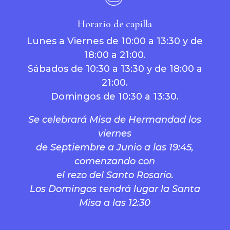
Horario de capilla
Lunes a Viernes de 10:00 a 13:30 y de
18:00 a 21:00.
Sábados de 10:30 a 13:30 y de 18:00 a
21:00.
Domingos de 10:30 a 13:30.
Se celebrará Misa de Hermandad los
viernes
de Septiembre a Junio a las 19:45,
comenzando con
el rezo del Santo Rosario.
Los Domingos tendrá lugar la Santa
Misa a las 12:30