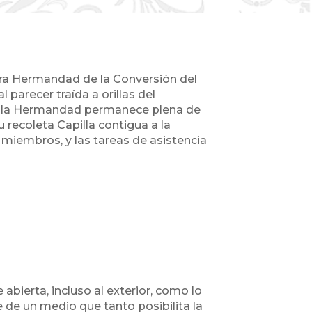
estra Hermandad de la Conversión del
parecer traída a orillas del
 y la Hermandad permanece plena de
 recoleta Capilla contigua a la
 miembros, y las tareas de asistencia
abierta, incluso al exterior, como lo
 de un medio que tanto posibilita la