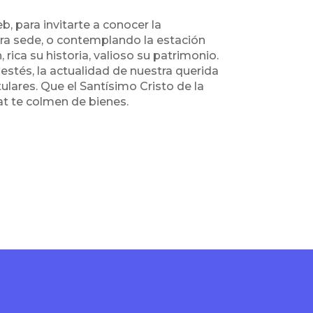
b, para invitarte a conocer la
ra sede, o contemplando la estación
rica su historia, valioso su patrimonio.
estés, la actualidad de nuestra querida
ulares. Que el Santísimo Cristo de la
t te colmen de bienes.