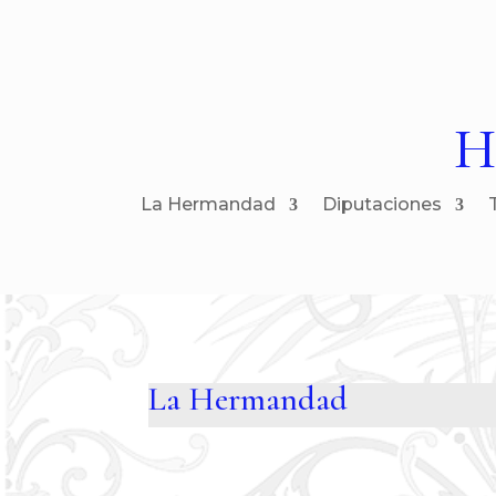
H
La Hermandad
Diputaciones
La Hermandad