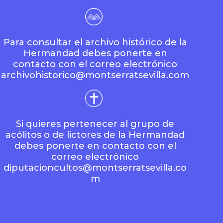
Para consultar el archivo histórico de la
Hermandad debes ponerte en
contacto con el correo electrónico
archivohistorico@montserratsevilla.com
Si quieres pertenecer al grupo de
acólitos o de lictores de la Hermandad
debes ponerte en contacto con el
correo electrónico
diputacioncultos@montserratsevilla.co
m