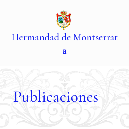
Hermandad de Montserrat
Publicaciones