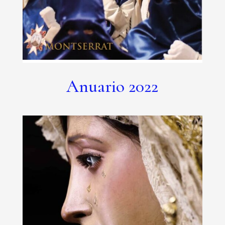
Anuario 2022