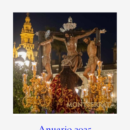
Anuario 2025