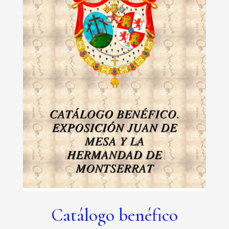
Catálogo benéfico