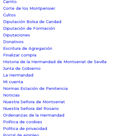
Carrito
Corte de los Montpensier
Cultos
Diputación Bolsa de Caridad
Diputación de Formación
Diputaciones
Donativos
Escritura de Agregación
Finalizar compra
Historia de la Hermandad de Montserrat de Sevilla
Junta de Gobierno
La Hermandad
Mi cuenta
Normas Estación de Penitencia
Noticias
Nuestra Señora de Montserrat
Nuestra Señora del Rosario
Ordenanzas de la Hermandad
Política de cookies
Política de privacidad
Portal de empleo