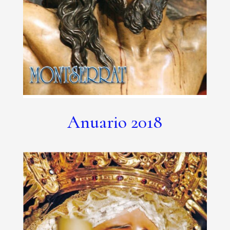
Anuario 2018