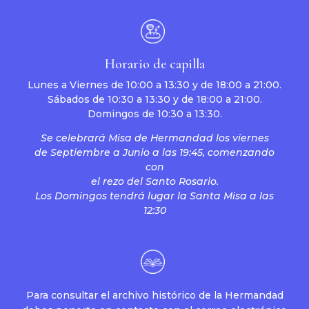
Horario de capilla
Lunes a Viernes de 10:00 a 13:30 y de 18:00 a 21:00.
Sábados de 10:30 a 13:30 y de 18:00 a 21:00.
Domingos de 10:30 a 13:30.
Se celebrará Misa de Hermandad los viernes
de Septiembre a Junio a las 19:45, comenzando
con
el rezo del Santo Rosario.
Los Domingos tendrá lugar la Santa Misa a las
12:30
Para consultar el archivo histórico de la Hermandad