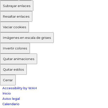
Subrayar enlaces
Resaltar enlaces
Vaciar cookies
Imágenes en escala de grises
Invertir colores
Quitar animaciones
Quitar estilos
Cerrar
Accessibility by WAH
Inicio
Aviso legal
Calendario