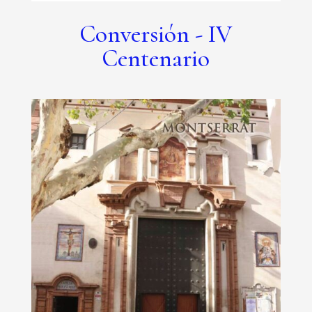
Conversión - IV
Centenario