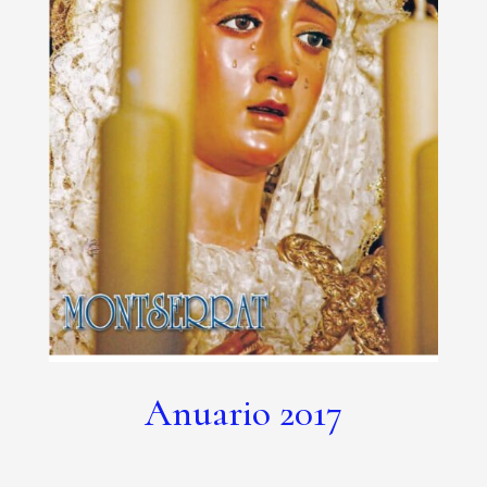
Anuario 2017