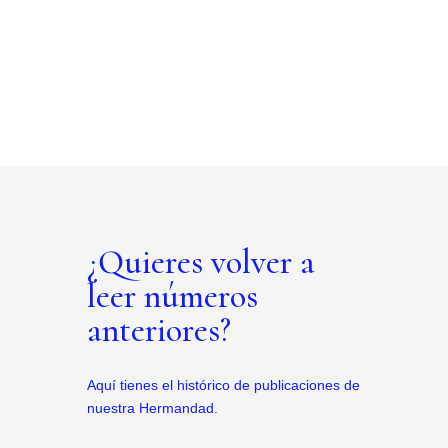
¿Quieres volver a
leer números
anteriores?
Aquí tienes el histórico de publicaciones de
nuestra Hermandad.