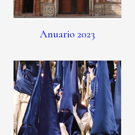
Anuario 2023