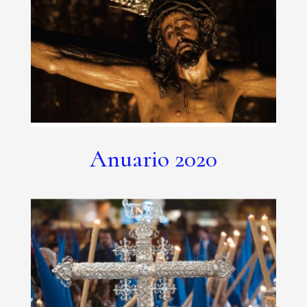
Anuario 2020