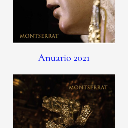
Anuario 2021