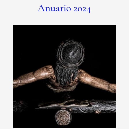
Anuario 2024