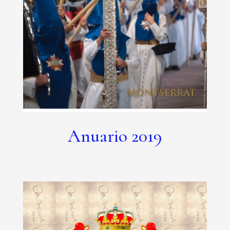
Anuario 2019