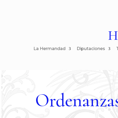
H
La Hermandad
Diputaciones
Ordenanzas