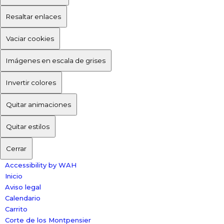
Resaltar enlaces
Vaciar cookies
Imágenes en escala de grises
Invertir colores
Quitar animaciones
Quitar estilos
Cerrar
Accessibility by WAH
Inicio
Aviso legal
Calendario
Carrito
Corte de los Montpensier