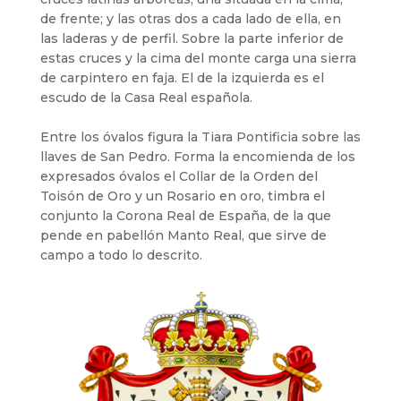
de frente; y las otras dos a cada lado de ella, en
las laderas y de perfil. Sobre la parte inferior de
estas cruces y la cima del monte carga una sierra
de carpintero en faja. El de la izquierda es el
escudo de la Casa Real española.
Entre los óvalos figura la Tiara Pontificia sobre las
llaves de San Pedro. Forma la encomienda de los
expresados óvalos el Collar de la Orden del
Toisón de Oro y un Rosario en oro, timbra el
conjunto la Corona Real de España, de la que
pende en pabellón Manto Real, que sirve de
campo a todo lo descrito.