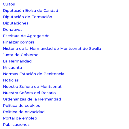
Cultos
Diputación Bolsa de Caridad
Diputación de Formación
Diputaciones
Donativos
Escritura de Agregación
Finalizar compra
Historia de la Hermandad de Montserrat de Sevilla
Junta de Gobierno
La Hermandad
Mi cuenta
Normas Estación de Penitencia
Noticias
Nuestra Señora de Montserrat
Nuestra Señora del Rosario
Ordenanzas de la Hermandad
Política de cookies
Política de privacidad
Portal de empleo
Publicaciones