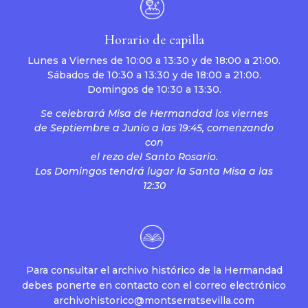
Horario de capilla
Lunes a Viernes de 10:00 a 13:30 y de 18:00 a 21:00.
Sábados de 10:30 a 13:30 y de 18:00 a 21:00.
Domingos de 10:30 a 13:30.
Se celebrará Misa de Hermandad los viernes
de Septiembre a Junio a las 19:45, comenzando
con
el rezo del Santo Rosario.
Los Domingos tendrá lugar la Santa Misa a las
12:30
Para consultar el archivo histórico de la Hermandad
debes ponerte en contacto con el correo electrónico
archivohistorico@montserratsevilla.com