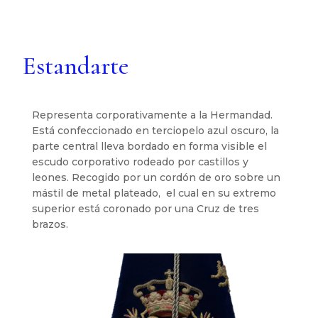
Estandarte
Representa corporativamente a la Hermandad.
Está confeccionado en terciopelo azul oscuro, la
parte central lleva bordado en forma visible el
escudo corporativo rodeado por castillos y
leones. Recogido por un cordón de oro sobre un
mástil de metal plateado, el cual en su extremo
superior está coronado por una Cruz de tres
brazos.