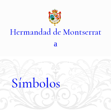
Hermandad de Montserrat
Símbolos