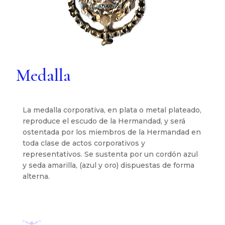
Medalla
La medalla corporativa, en plata o metal plateado,
reproduce el escudo de la Hermandad, y será
ostentada por los miembros de la Hermandad en
toda clase de actos corporativos y
representativos. Se sustenta por un cordón azul
y seda amarilla, (azul y oro) dispuestas de forma
alterna.