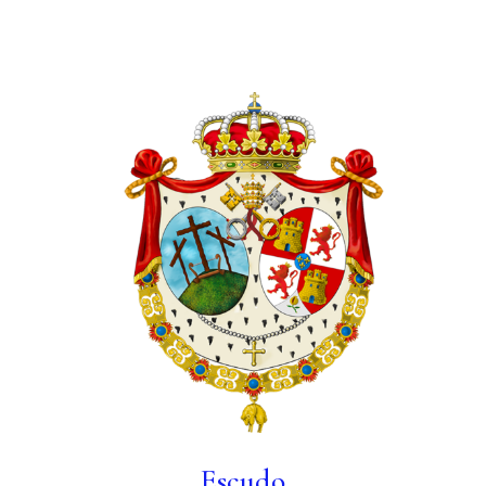
Escudo