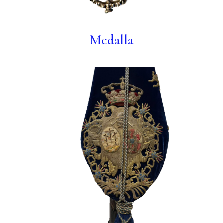
Medalla