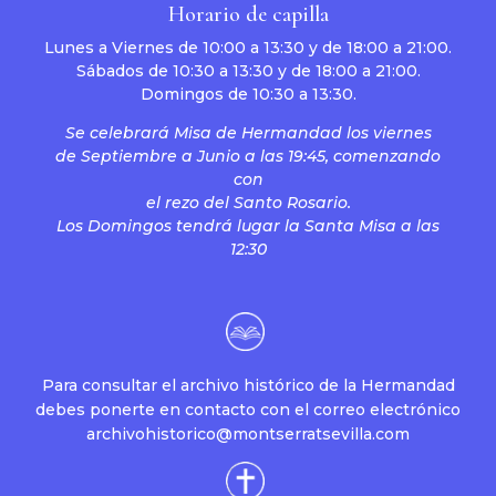
Horario de capilla
Lunes a Viernes de 10:00 a 13:30 y de 18:00 a 21:00.
Sábados de 10:30 a 13:30 y de 18:00 a 21:00.
Domingos de 10:30 a 13:30.
Se celebrará Misa de Hermandad los viernes
de Septiembre a Junio a las 19:45, comenzando
con
el rezo del Santo Rosario.
Los Domingos tendrá lugar la Santa Misa a las
12:30
Para consultar el archivo histórico de la Hermandad
debes ponerte en contacto con el correo electrónico
archivohistorico@montserratsevilla.com