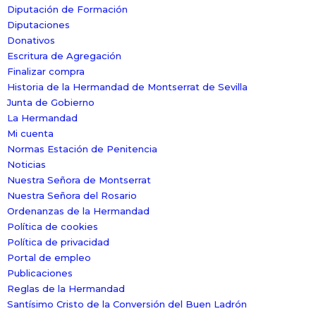
Diputación de Formación
Diputaciones
Donativos
Escritura de Agregación
Finalizar compra
Historia de la Hermandad de Montserrat de Sevilla
Junta de Gobierno
La Hermandad
Mi cuenta
Normas Estación de Penitencia
Noticias
Nuestra Señora de Montserrat
Nuestra Señora del Rosario
Ordenanzas de la Hermandad
Política de cookies
Política de privacidad
Portal de empleo
Publicaciones
Reglas de la Hermandad
Santísimo Cristo de la Conversión del Buen Ladrón