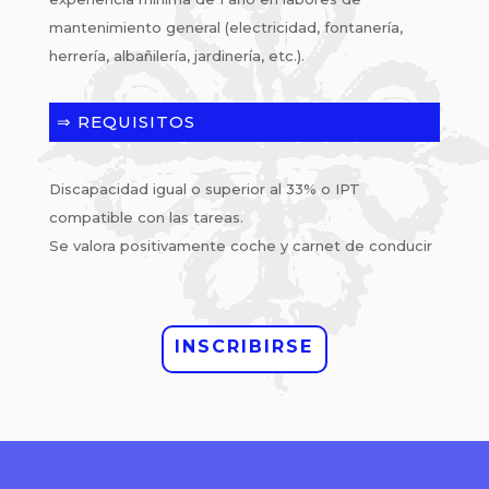
mantenimiento general (electricidad, fontanería,
herrería, albañilería, jardinería, etc.).
⇒ REQUISITOS
Discapacidad igual o superior al 33% o IPT
compatible con las tareas.
Se valora positivamente coche y carnet de conducir
INSCRIBIRSE