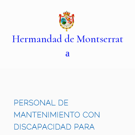
Hermandad de Montserrat
PERSONAL DE
MANTENIMIENTO CON
DISCAPACIDAD PARA