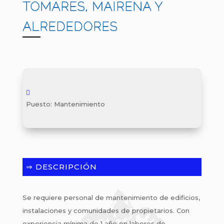
TOMARES, MAIRENA Y
ALREDEDORES
Puesto
:
Mantenimiento
⇒ DESCRIPCIÓN
Se requiere personal de mantenimiento de edificios,
instalaciones y comunidades de propietarios. Con
experiencia mínima de 1 año en labores de