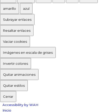
amarillo
azul
Subrayar enlaces
Resaltar enlaces
Vaciar cookies
Imágenes en escala de grises
Invertir colores
Quitar animaciones
Quitar estilos
Cerrar
Accessibility by WAH
Inicio