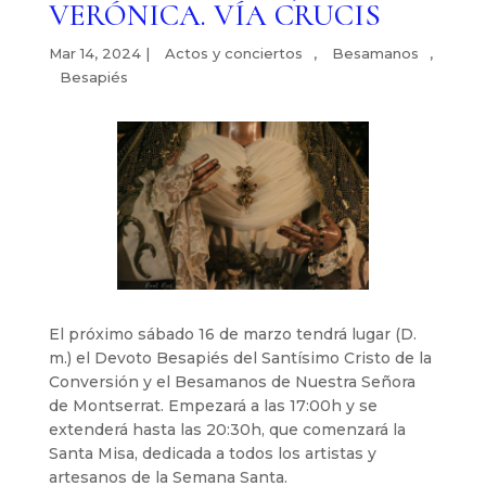
VERÓNICA. VÍA CRUCIS
Mar 14, 2024
|
Actos y conciertos
,
Besamanos
,
Besapiés
El próximo sábado 16 de marzo tendrá lugar (D.
m.) el Devoto Besapiés del Santísimo Cristo de la
Conversión y el Besamanos de Nuestra Señora
de Montserrat. Empezará a las 17:00h y se
extenderá hasta las 20:30h, que comenzará la
Santa Misa, dedicada a todos los artistas y
artesanos de la Semana Santa.