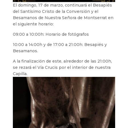
El domingo, 17 de marzo, continuará el Besapiés
del Santísimo Cristo de la Conversión y el
Besamanos de Nuestra Señora de Montserrat en
el siguiente horario:
09:00 a 10:00h: Horario de fotógrafos
10:00 a 14:00h y de 17:00 a 21:00h: Besapiés y
Besamanos.
A la finalización de este, alrededor de las 21:00h,
se rezará el Vía Crucis por el interior de nuestra
Capilla.