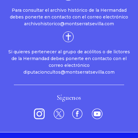
Para consultar el archivo histórico de la Hermandad
debes ponerte en contacto con el correo electrónico
archivohistorico@montserratsevilla.com
Si quieres pertenecer al grupo de acólitos o de lictores
de la Hermandad debes ponerte en contacto con el
correo electrónico
diputacioncultos@montserratsevilla.com
Síguenos