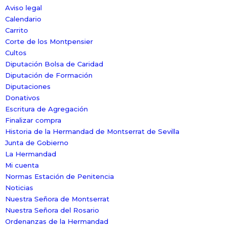
Aviso legal
Calendario
Carrito
Corte de los Montpensier
Cultos
Diputación Bolsa de Caridad
Diputación de Formación
Diputaciones
Donativos
Escritura de Agregación
Finalizar compra
Historia de la Hermandad de Montserrat de Sevilla
Junta de Gobierno
La Hermandad
Mi cuenta
Normas Estación de Penitencia
Noticias
Nuestra Señora de Montserrat
Nuestra Señora del Rosario
Ordenanzas de la Hermandad