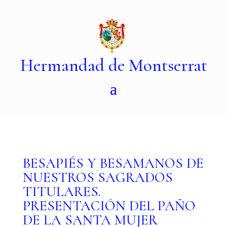
Hermandad de Montserrat
BESAPIÉS Y BESAMANOS DE
NUESTROS SAGRADOS
TITULARES.
PRESENTACIÓN DEL PAÑO
DE LA SANTA MUJER