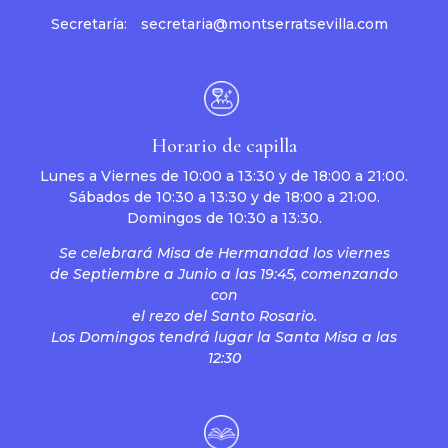
Secretaría:
secretaria@montserratsevilla.com
Horario de capilla
Lunes a Viernes de 10:00 a 13:30 y de 18:00 a 21:00.
Sábados de 10:30 a 13:30 y de 18:00 a 21:00.
Domingos de 10:30 a 13:30.
Se celebrará Misa de Hermandad los viernes
de Septiembre a Junio a las 19:45, comenzando
con
el rezo del Santo Rosario.
Los Domingos tendrá lugar la Santa Misa a las
12:30