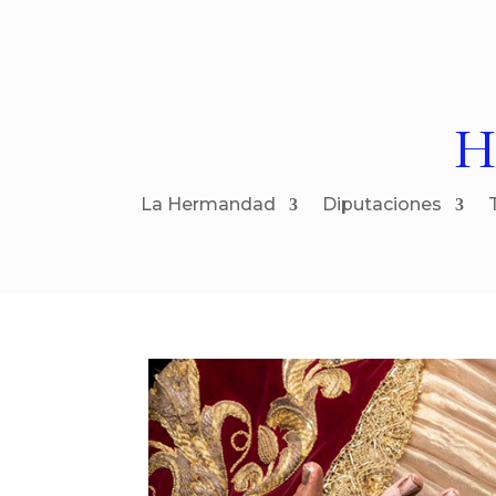
H
La Hermandad
Diputaciones