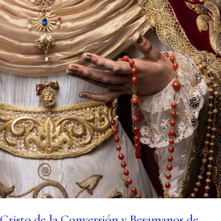
 Cristo de la Conversión y Besamanos de