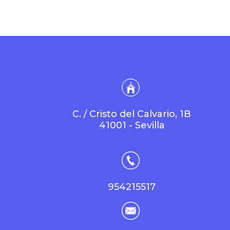
C. / Cristo del Calvario, 1B
41001 - Sevilla
954215517