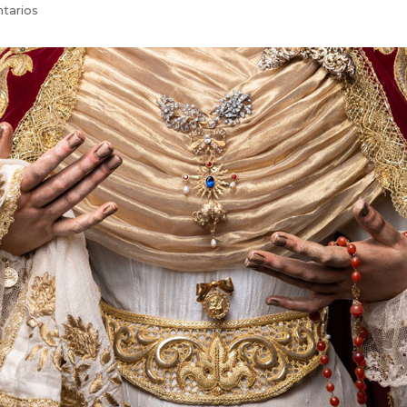
tarios