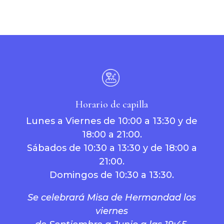
Horario de capilla
Lunes a Viernes de 10:00 a 13:30 y de
18:00 a 21:00.
Sábados de 10:30 a 13:30 y de 18:00 a
21:00.
Domingos de 10:30 a 13:30.
Se celebrará Misa de Hermandad los
viernes