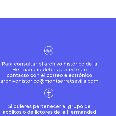
Para consultar el archivo histórico de la
Hermandad debes ponerte en
contacto con el correo electrónico
archivohistorico@montserratsevilla.com
Si quieres pertenecer al grupo de
acólitos o de lictores de la Hermandad