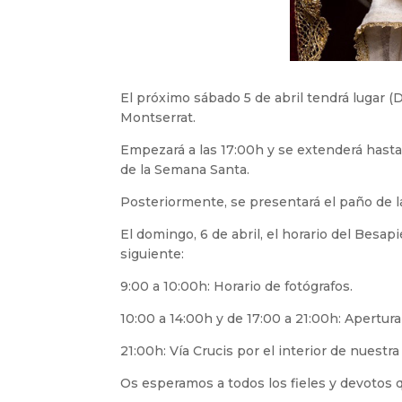
El próximo sábado 5 de abril tendrá lugar 
Montserrat.
Empezará a las 17:00h y se extenderá hasta
de la Semana Santa.
Posteriormente, se presentará el paño de la
El domingo, 6 de abril, el horario del Besa
siguiente:
9:00 a 10:00h: Horario de fotógrafos.
10:00 a 14:00h y de 17:00 a 21:00h: Apertura 
21:00h: Vía Crucis por el interior de nuestra 
Os esperamos a todos los fieles y devotos 