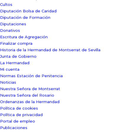
Cultos
Diputación Bolsa de Caridad
Diputación de Formación
Diputaciones
Donativos
Escritura de Agregación
Finalizar compra
Historia de la Hermandad de Montserrat de Sevilla
Junta de Gobierno
La Hermandad
Mi cuenta
Normas Estación de Penitencia
Noticias
Nuestra Señora de Montserrat
Nuestra Señora del Rosario
Ordenanzas de la Hermandad
Política de cookies
Política de privacidad
Portal de empleo
Publicaciones