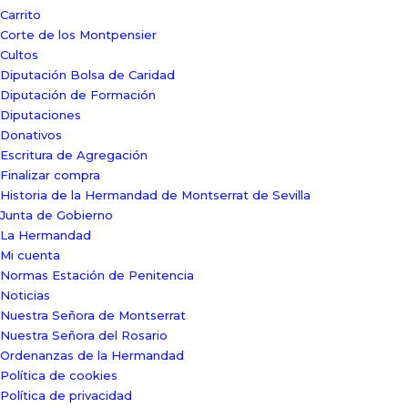
Carrito
Corte de los Montpensier
Cultos
Diputación Bolsa de Caridad
Diputación de Formación
Diputaciones
Donativos
Escritura de Agregación
Finalizar compra
Historia de la Hermandad de Montserrat de Sevilla
Junta de Gobierno
La Hermandad
Mi cuenta
Normas Estación de Penitencia
Noticias
Nuestra Señora de Montserrat
Nuestra Señora del Rosario
Ordenanzas de la Hermandad
Política de cookies
Política de privacidad