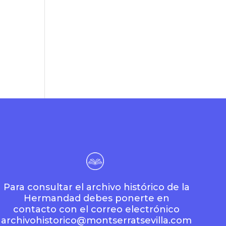
Para consultar el archivo histórico de la
Hermandad debes ponerte en
contacto con el correo electrónico
archivohistorico@montserratsevilla.com