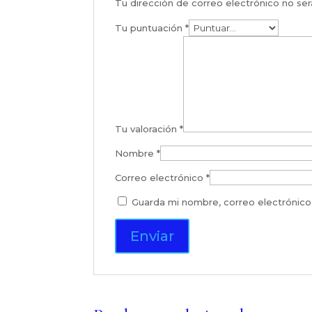
Tu dirección de correo electrónico no ser
Tu puntuación
*
Tu valoración
*
Nombre
*
Correo electrónico
*
Guarda mi nombre, correo electrónico