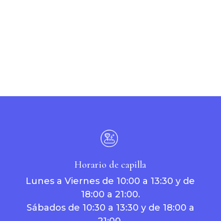
Horario de capilla
Lunes a Viernes de 10:00 a 13:30 y de
18:00 a 21:00.
Sábados de 10:30 a 13:30 y de 18:00 a
21:00.