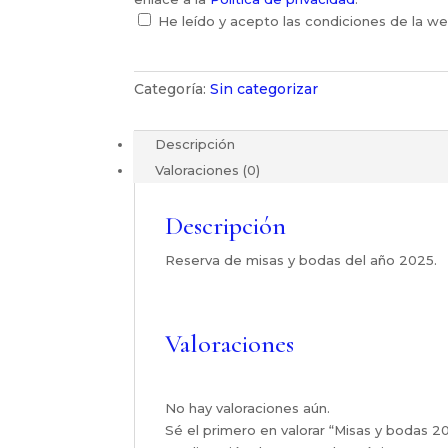
He leído y acepto las condiciones de la we
Categoría:
Sin categorizar
Descripción
Valoraciones (0)
Descripción
Reserva de misas y bodas del año 2025.
Valoraciones
No hay valoraciones aún.
Sé el primero en valorar “Misas y bodas 2