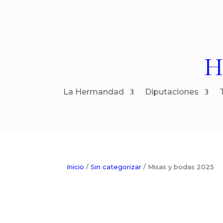
H
La Hermandad
Diputaciones
Inicio
/
Sin categorizar
/ Misas y bodas 2025